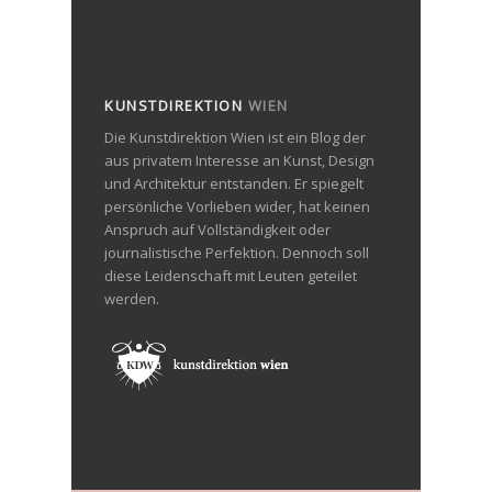
KUNSTDIREKTION
WIEN
Die Kunstdirektion Wien ist ein Blog der
aus privatem Interesse an Kunst, Design
und Architektur entstanden. Er spiegelt
persönliche Vorlieben wider, hat keinen
Anspruch auf Vollständigkeit oder
journalistische Perfektion. Dennoch soll
diese Leidenschaft mit Leuten geteilet
werden.