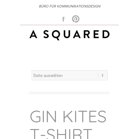
BÜRO FÜR KOMMUNIKATIONSDESIGN
Facebook
Pinterest
GIN KITES
T-SHIRT