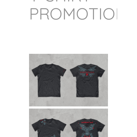
PROMOTION