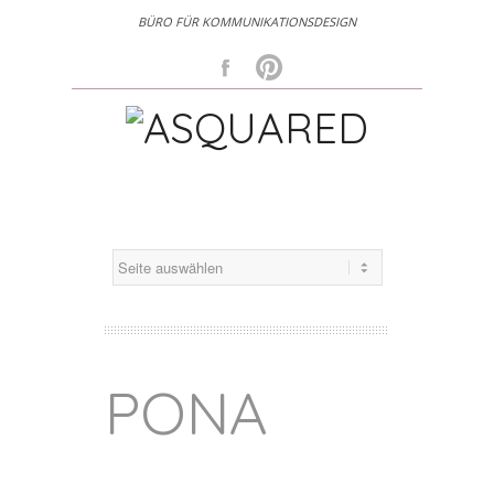
BÜRO FÜR KOMMUNIKATIONSDESIGN
Facebook
Pinterest
PONA