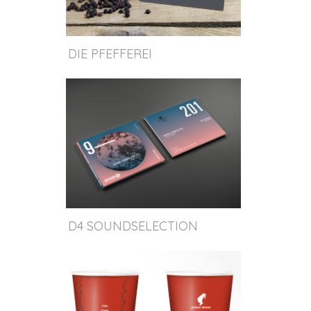
DIE PFEFFEREI
D4 SOUNDSELECTION